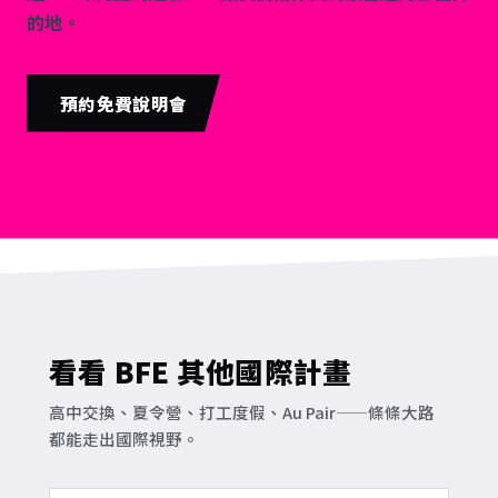
的地。
預約免費說明會
看看 BFE 其他國際計畫
高中交換、夏令營、打工度假、Au Pair——條條大路
都能走出國際視野。