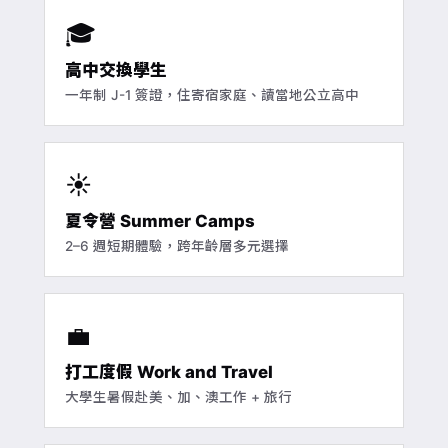
🎓
高中交換學生
一年制 J-1 簽證，住寄宿家庭、讀當地公立高中
☀️
夏令營 Summer Camps
2–6 週短期體驗，跨年齡層多元選擇
💼
打工度假 Work and Travel
大學生暑假赴美、加、澳工作 + 旅行