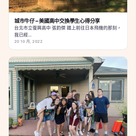
城市牛仔 – 美國高中交換學生心得分享
台北市立復興高中 張鈞傑 踏上前往日本飛機的那刻，
我已經...
20 10 月, 2022