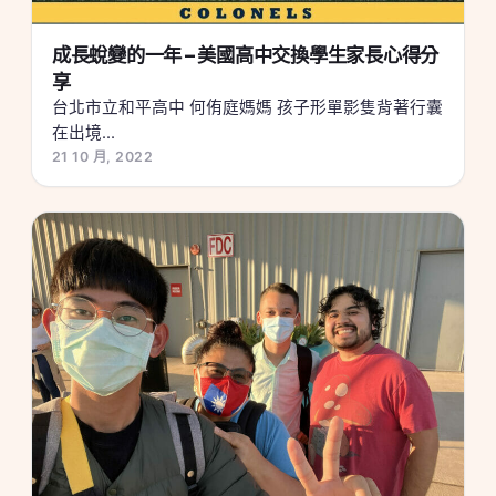
成長蛻變的一年 – 美國高中交換學生家長心得分
享
台北市立和平高中 何侑庭媽媽 孩子形單影隻背著行囊
在出境...
21 10 月, 2022