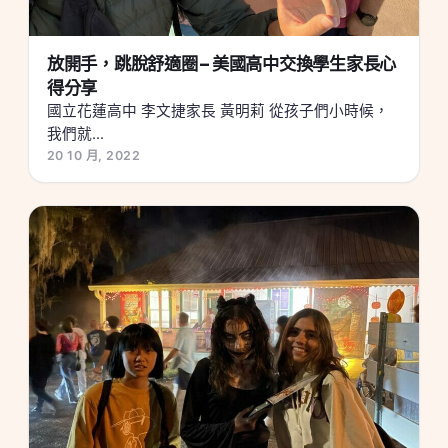
放開手，跳脫舒適圈 – 美國高中交換學生家長心
得分享
國立花蓮高中 李文捷家長 黃明莉 從孩子們小時候，
我們就...
20 10 月, 2022