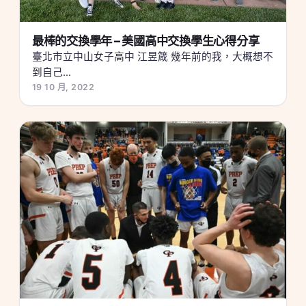
最棒的交換學年 – 美國高中交換學生心得分享
臺北市立中山女子高中 江昱箴 幾年前的我，大概想不
到自己...
19 10 月, 2022