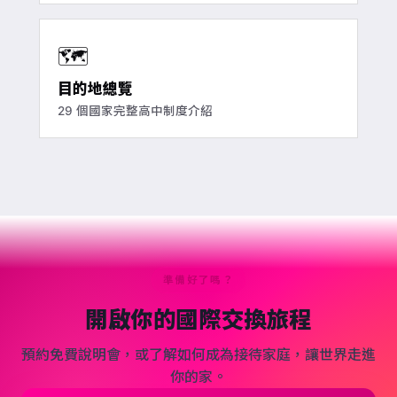
🗺️
目的地總覽
29 個國家完整高中制度介紹
準備好了嗎？
開啟你的國際交換旅程
預約免費說明會，或了解如何成為接待家庭，讓世界走進
你的家。