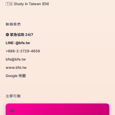
🇹🇼 Study in Taiwan (EN)
聯絡我們
🛟 緊急協助 24/7
LINE: @bfe.tw
+886-2-2729-4656
bfe@bfe.tw
www.bfe.tw
Google 地圖
立即行動
📅