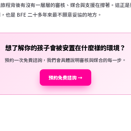
趟旅程背後有沒有一層層的審核、媒合與支援在撐著。這正是
，也是 BFE 二十多年來最不願意妥協的地方。
想了解你的孩子會被安置在什麼樣的環境？
預約一次免費諮詢，我們會具體說明審核與媒合的每一步。
預約免費諮詢 →