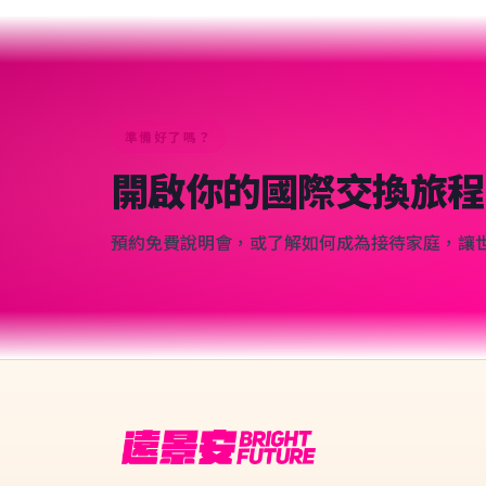
準備好了嗎？
開啟你的國際交換旅程
預約免費說明會，或了解如何成為接待家庭，讓