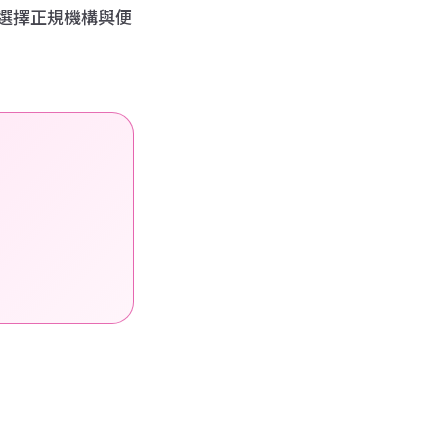
選擇正規機構與便