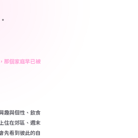
圍。
，那個家庭早已被
興趣與個性、飲食
上住在郊區、週末
會先看到彼此的自