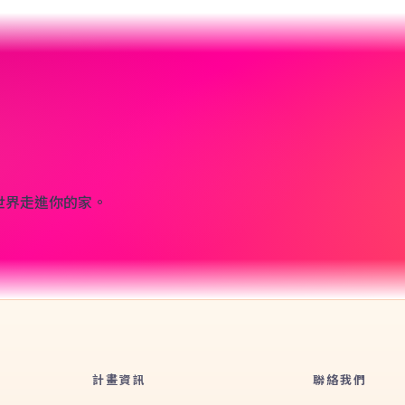
世界走進你的家。
計畫資訊
聯絡我們