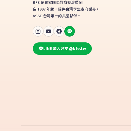
BFE 遠景安國際教育交流顧問
自 1997 年起，陪伴台灣學生走向世界。
ASSE 台灣唯一的共營夥伴。
LINE 加入好友 @bfe.tw